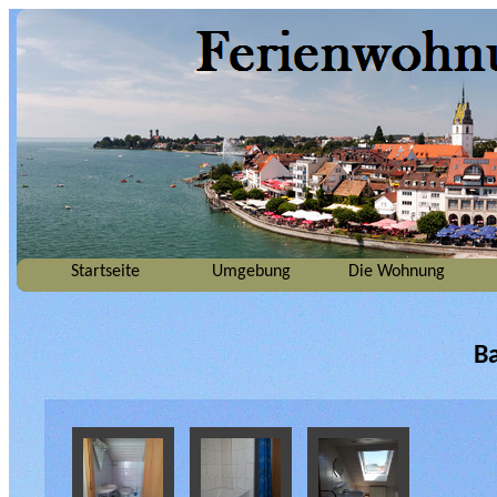
Startseite
Umgebung
Die Wohnung
B