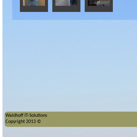
Waldhoff IT-Solutions
Copyright 2013 ©