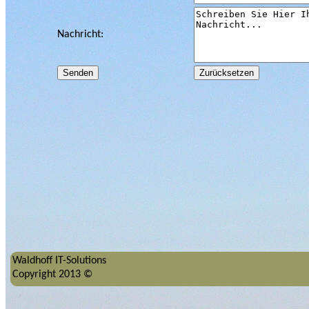
Nachricht:
Waldhoff IT-Solutions
Copyright 2013 ©