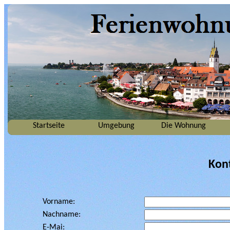
Startseite
Umgebung
Die Wohnung
Kon
Vorname:
Nachname:
E-Mai: