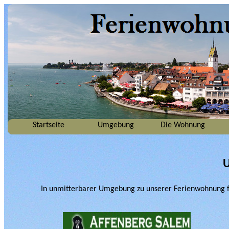
Startseite
Umgebung
Die Wohnung
In unmitterbarer Umgebung zu unserer Ferienwohnung find